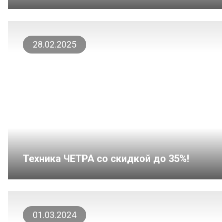
28.02.2025
Техника ЧЕТРА со скидкой до 35%!
01.03.2024