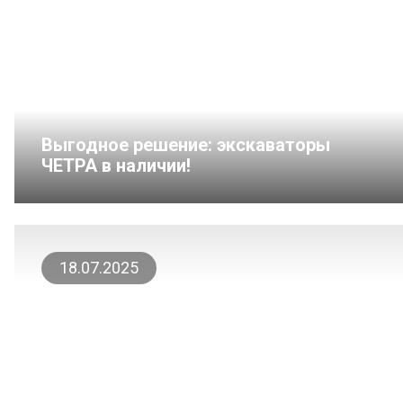
Выгодное решение: экскаваторы
ЧЕТРА в наличии!
18.07.2025