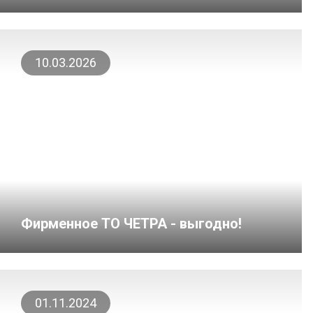
10.03.2026
Фирменное ТО ЧЕТРА - выгодно!
01.11.2024