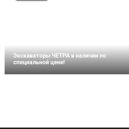
Экскаваторы ЧЕТРА в наличии по
специальной цене!