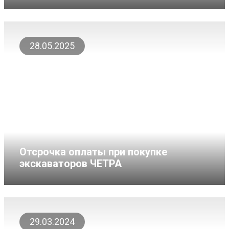
28.05.2025
Отсрочка оплаты при покупке
экскаваторов ЧЕТРА
29.03.2024