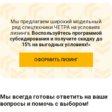
Мы предлагаем широкий модельный
ряд спецтехники ЧЕТРА на условиях
лизинга.
Воспользуйтесь программой
субсидирования и получите скидку до
15% на выгодных условиях!»
ОФОРМИТЬ ЛИЗИНГ
Мы всегда готовы ответить на ваши
вопросы и помочь с выбором!