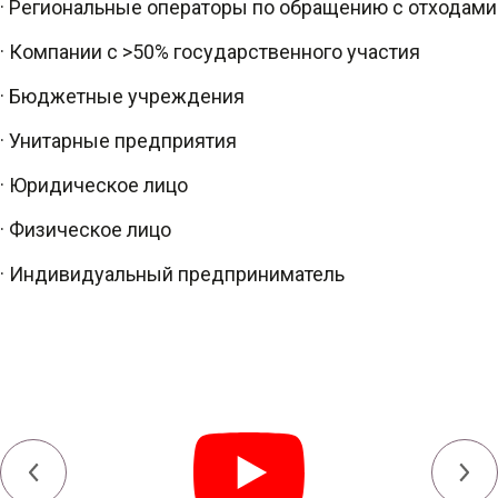
· Региональные операторы по обращению с отходами
· Компании с >50% государственного участия
· Бюджетные учреждения
· Унитарные предприятия
· Юридическое лицо
· Физическое лицо
· Индивидуальный предприниматель