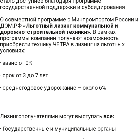
стало доступнее благодаря программе
государственной поддержки и субсидирования
О совместной программе с Минпромторгом России и
ДОМ.РФ
«Льготный лизинг коммунальной и
дорожно-строительной техники».
В рамках
программы компании получают возможность
приобрести технику ЧЕТРА в лизинг на льготных
условиях:
· аванс от 0%
· срок от 3 до 7 лет
· среднегодовое удорожание – около 6%
Лизингополучателями могут выступать
все:
· Государственные и муниципальные органы