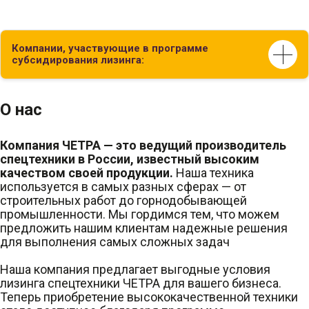
Компании, участвующие в программе
субсидирования лизинга:
О нас
Компания ЧЕТРА — это ведущий производитель
спецтехники в России, известный высоким
качеством своей продукции.
Наша техника
используется в самых разных сферах — от
строительных работ до горнодобывающей
промышленности. Мы гордимся тем, что можем
предложить нашим клиентам надежные решения
для выполнения самых сложных задач
Наша компания предлагает выгодные условия
лизинга спецтехники ЧЕТРА для вашего бизнеса.
Теперь приобретение высококачественной техники