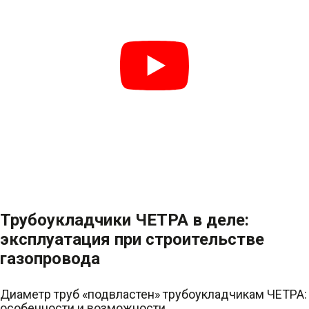
Трубоукладчики ЧЕТРА в деле:
эксплуатация при строительстве
газопровода
Диаметр труб «подвластен» трубоукладчикам ЧЕТРА:
особенности и возможности