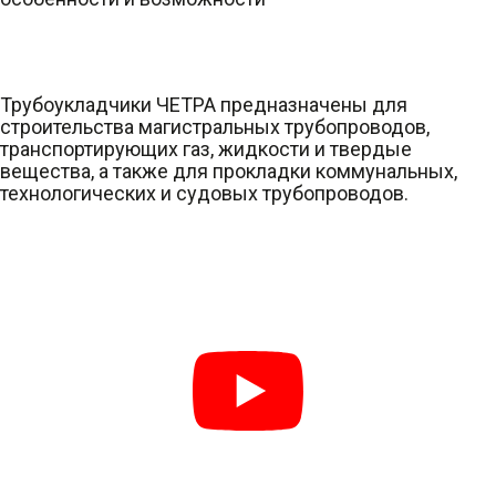
Трубоукладчики ЧЕТРА предназначены для
строительства магистральных трубопроводов,
транспортирующих газ, жидкости и твердые
вещества, а также для прокладки коммунальных,
технологических и судовых трубопроводов.