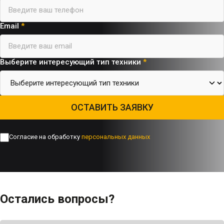
Email
*
Выберите интересующий тип техники
*
ОСТАВИТЬ ЗАЯВКУ
Согласие на обработку
персональных данных
Остались вопросы?