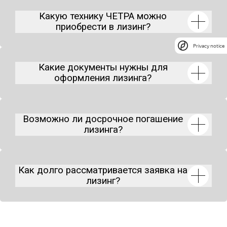
Какую технику ЧЕТРА можно
приобрести в лизинг?
Privacy notice
Какие документы нужны для
оформления лизинга?
Возможно ли досрочное погашение
лизинга?
Как долго рассматривается заявка на
лизинг?