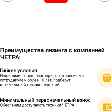
Преимущества лизинга с компанией
ЧЕТРА:
Гибкие условия
Наши лизинговые партнеры, с которыми мы
сотрудничаем более 10 лет, подберут
оптимальный график платежей
Минимальный первоначальный взнос
Обеспечим доступность техники ЧЕТРА