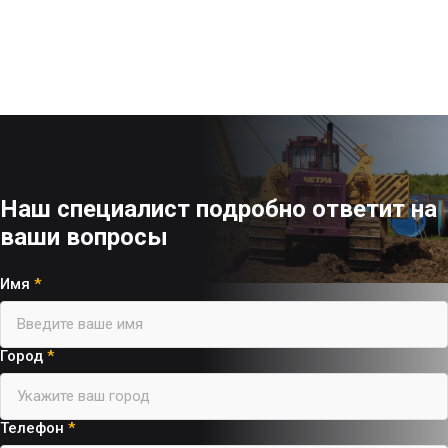
Наш специалист подробно ответит на
ваши вопросы
Имя
*
Город
*
Телефон
*