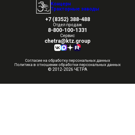
Концерн
Тракторные заводы
+7 (8352) 388-488
Отдел продаж
8-800-100-1331
Сервис
chetra@ktz.group
Согласие на обработку персональных данных
Политика в отношении обработки персональных данных
© 2012-2026 ЧЕТРА