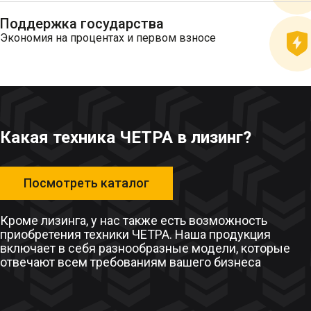
Поддержка государства
Экономия на процентах и первом взносе
Какая техника ЧЕТРА в лизинг?
Посмотреть каталог
Кроме лизинга, у нас также есть возможность
приобретения техники ЧЕТРА. Наша продукция
включает в себя разнообразные модели, которые
отвечают всем требованиям вашего бизнеса