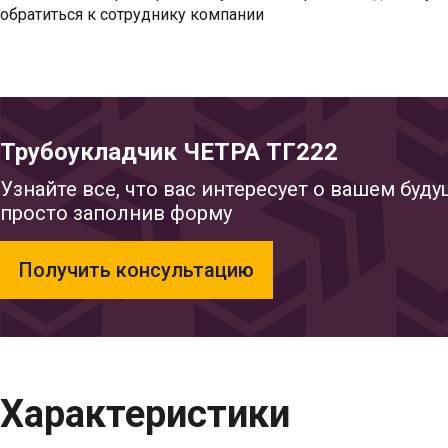
обратиться к сотруднику компании
Трубоукладчик ЧЕТРА ТГ222
Узнайте все, что вас интересует о вашем буд
просто заполнив форму
Получить консультацию
Характеристики