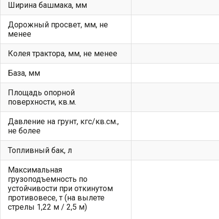
Ширина башмака, мм
Дорожный просвет, мм, не
менее
Колея трактора, мм, не менее
База, мм
Площадь опорной
поверхности, кв.м.
Давление на грунт, кгс/кв.см.,
не более
Топливный бак, л
Максимальная
грузоподъемность по
устойчивости при откинутом
противовесе, т (на вылете
стрелы 1,22 м / 2,5 м)