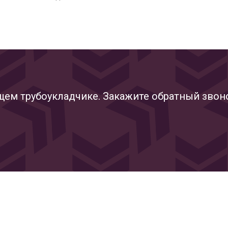
ущем трубоукладчике. Закажите обратный звон