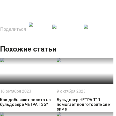
Поделиться
Похожие статьи
16 октября 2023
9 октября 2023
Как добывают золото на
Бульдозер ЧЕТРА Т11
бульдозере ЧЕТРА Т35?
помогает подготовиться к
зиме