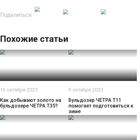
Поделиться
Похожие статьи
16 октября 2023
9 октября 2023
Как добывают золото на
Бульдозер ЧЕТРА Т11
бульдозере ЧЕТРА Т35?
помогает подготовиться к
зиме