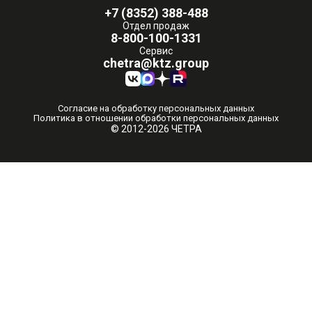
+7 (8352) 388-488
Отдел продаж
8-800-100-1331
Сервис
chetra@ktz.group
Согласие на обработку персональных данных
Политика в отношении обработки персональных данных
© 2012-2026 ЧЕТРА