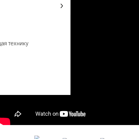
ая технику