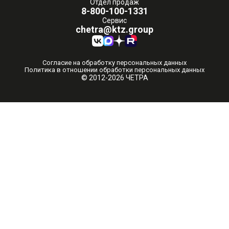
Отдел продаж
8-800-100-1331
Сервис
chetra@ktz.group
Согласие на обработку персональных данных
Политика в отношении обработки персональных данных
© 2012-2026 ЧЕТРА