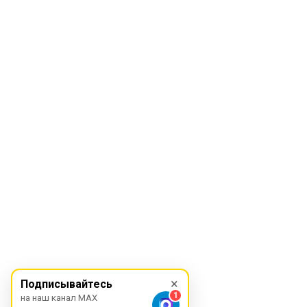
×
Подписывайтесь
1
на наш канал MAX