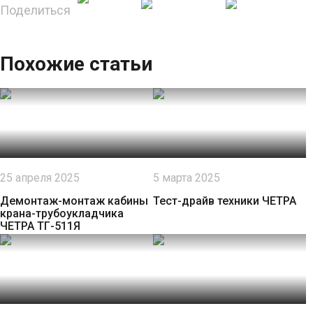
Поделиться
Похожие статьи
25 апреля 2025
5 марта 2025
Демонтаж-монтаж кабины
Тест-драйв техники ЧЕТРА
крана-трубоукладчика
ЧЕТРА ТГ-511Я