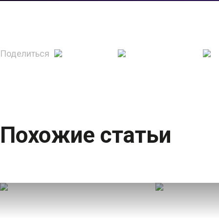
Поделиться
Похожие статьи