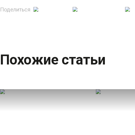
Поделиться
Похожие статьи