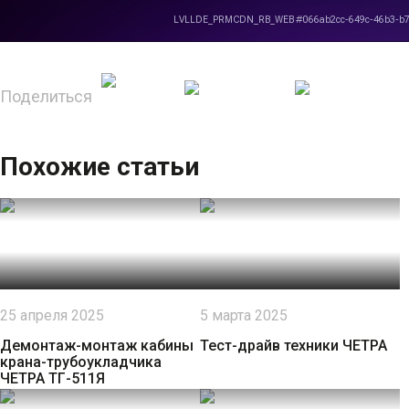
Поделиться
Похожие статьи
25 апреля 2025
5 марта 2025
Демонтаж-монтаж кабины
Тест-драйв техники ЧЕТРА
крана-трубоукладчика
ЧЕТРА ТГ-511Я