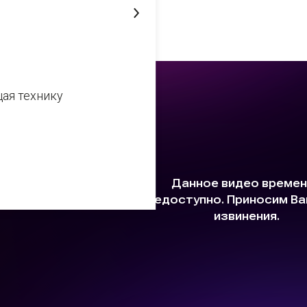
27 августа 2021
ая технику