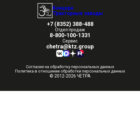
Концерн
Тракторные заводы
+7 (8352) 388-488
Отдел продаж
8-800-100-1331
Сервис
chetra@ktz.group
Согласие на обработку персональных данных
Политика в отношении обработки персональных данных
© 2012-2026 ЧЕТРА