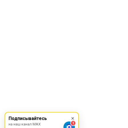
×
Подписывайтесь
1
на наш канал MAX