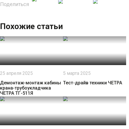
Поделиться
Похожие статьи
25 апреля 2025
5 марта 2025
Демонтаж-монтаж кабины
Тест-драйв техники ЧЕТРА
крана-трубоукладчика
ЧЕТРА ТГ-511Я