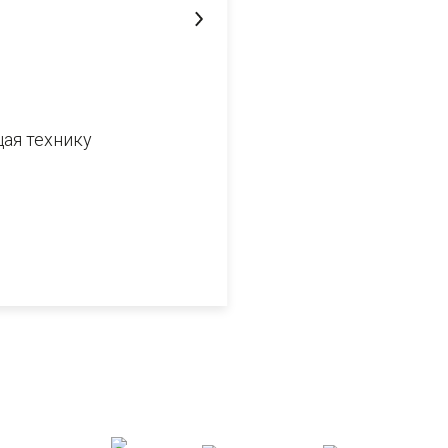
ая технику