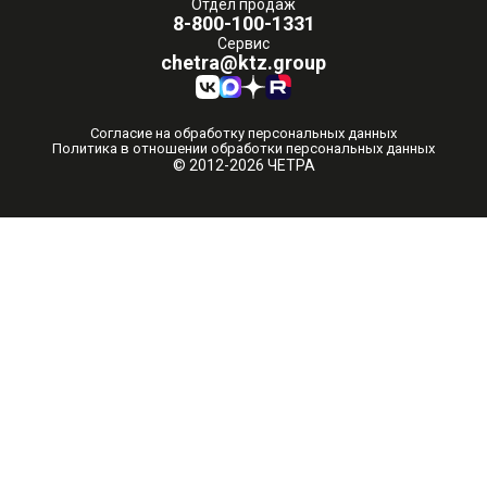
Отдел продаж
8-800-100-1331
Сервис
chetra@ktz.group
Согласие на обработку персональных данных
Политика в отношении обработки персональных данных
© 2012-2026 ЧЕТРА