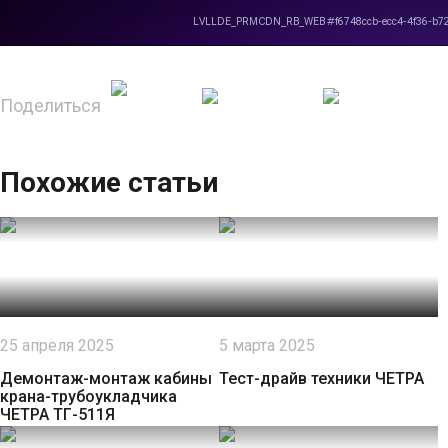
Поделиться
Похожие статьи
25 апреля 2025
5 марта 2025
Демонтаж-монтаж кабины
Тест-драйв техники ЧЕТРА
крана-трубоукладчика
ЧЕТРА ТГ-511Я