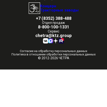
Концерн
Тракторные заводы
+7 (8352) 388-488
Отдел продаж
8-800-100-1331
Сервис
chetra@ktz.group
Согласие на обработку персональных данных
Политика в отношении обработки персональных данных
© 2012-2026 ЧЕТРА