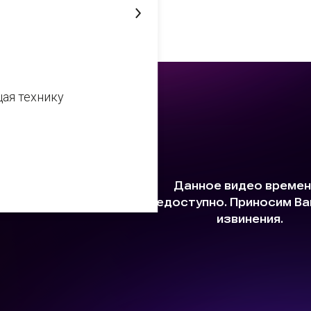
29 апреля 2016
ая технику