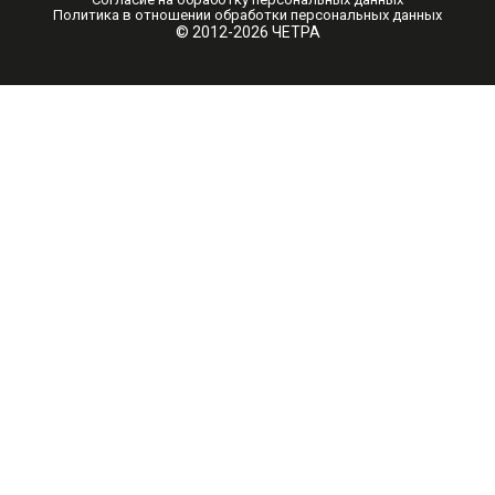
Политика в отношении обработки персональных данных
© 2012-2026 ЧЕТРА