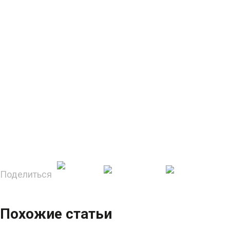
Поделиться
Похожие статьи