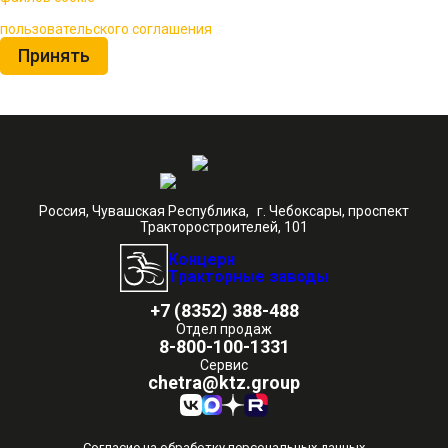
Нажимая на кнопку «Принять», вы принимаете условия
пользовательского соглашения
Принять
Россия, Чувашская Республика, г. Чебоксары, проспект
Тракторостроителей, 101
Концерн
Тракторные заводы
+7 (8352) 388-488
Отдел продаж
8-800-100-1331
Сервис
chetra@ktz.group
Согласие на обработку персональных данных