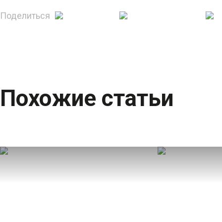
Поделиться
Похожие статьи