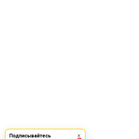
×
Подписывайтесь