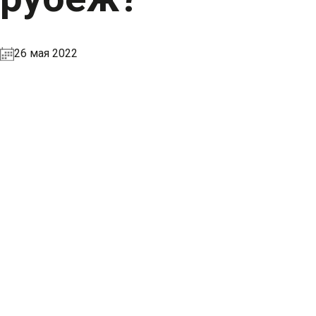
26 мая 2022