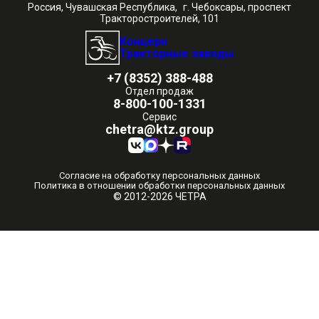
Россия, Чувашская Республика, г. Чебоксары, проспект
Тракторостроителей, 101
Концерн
Тракторные заводы
+7 (8352) 388-488
Отдел продаж
8-800-100-1331
Сервис
chetra@ktz.group
Согласие на обработку персональных данных
Политика в отношении обработки персональных данных
© 2012-2026 ЧЕТРА