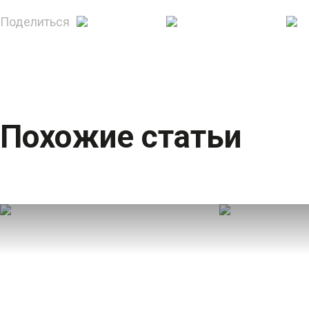
Поделиться
Похожие статьи