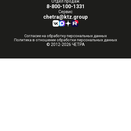
Отдел продаж
8-800-100-1331
Сервис
chetra@ktz.group
Согласие на обработку персональных данных
Политика в отношении обработки персональных данных
© 2012-2026 ЧЕТРА