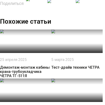
Поделиться
Похожие статьи
25 апреля 2025
5 марта 2025
Демонтаж-монтаж кабины
Тест-драйв техники ЧЕТРА
крана-трубоукладчика
ЧЕТРА ТГ-511Я