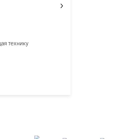
ая технику