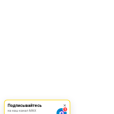
×
Подписывайтесь
1
на наш канал MAX