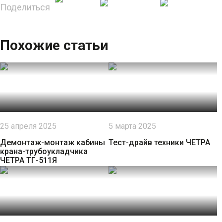
Поделиться
Похожие статьи
25 апреля 2025
5 марта 2025
Демонтаж-монтаж кабины
Тест-драйв техники ЧЕТРА
крана-трубоукладчика
ЧЕТРА ТГ-511Я