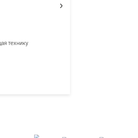
ая технику