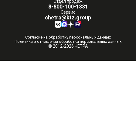
Отдел продаж
8-800-100-1331
Сервис
chetra@ktz.group
Согласие на обработку персональных данных
Политика в отношении обработки персональных данных
© 2012-2026 ЧЕТРА