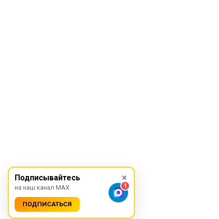
×
Подписывайтесь
1
на наш канал MAX
ПОДПИСАТЬСЯ