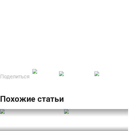
Поделиться
Похожие статьи