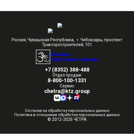
Россия, Чувашская Республика, г. Чебоксары, проспект
Тракторостроителей, 101
Концерн
Тракторные заводы
+7 (8352) 388-488
Отдел продаж
8-800-100-1331
Сервис
chetra@ktz.group
Согласие на обработку персональных данных
Политика в отношении обработки персональных данных
© 2012-2026 ЧЕТРА