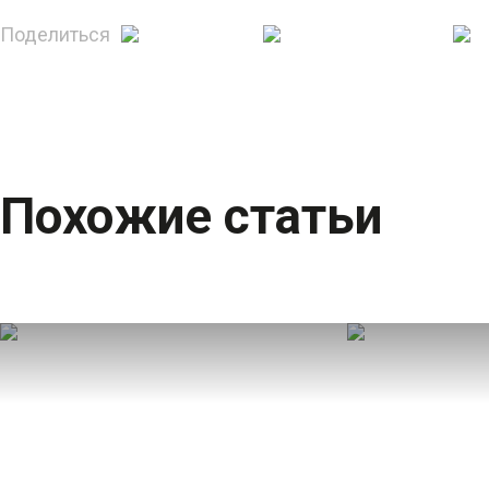
Поделиться
Похожие статьи