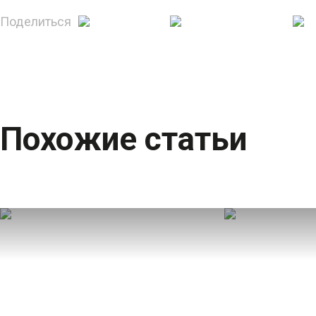
Поделиться
Похожие статьи