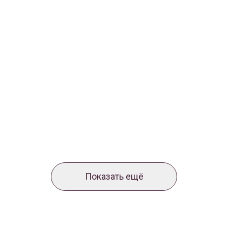
Показать ещё