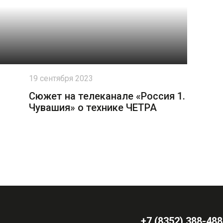
19 сентября 2023
Сюжет на телеканале «Россия 1.
Чувашия» о технике ЧЕТРА
+7 (8352) 388-488