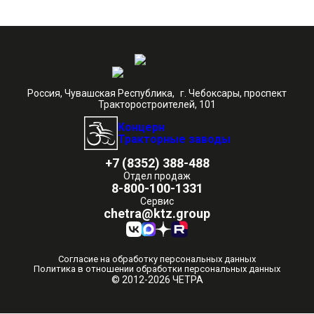
Россия, Чувашская Республика, г. Чебоксары, проспект
Тракторостроителей, 101
Концерн
Тракторные заводы
+7 (8352) 388-488
Отдел продаж
8-800-100-1331
Сервис
chetra@ktz.group
Согласие на обработку персональных данных
Политика в отношении обработки персональных данных
© 2012-2026 ЧЕТРА