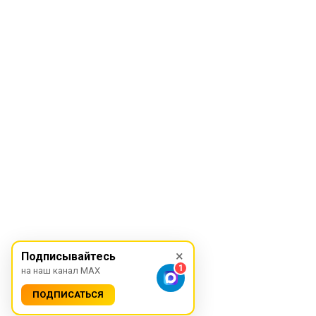
×
Подписывайтесь
1
на наш канал MAX
ПОДПИСАТЬСЯ