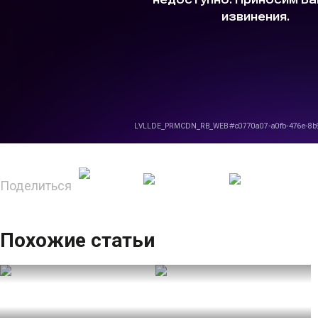
Поделиться
Похожие статьи