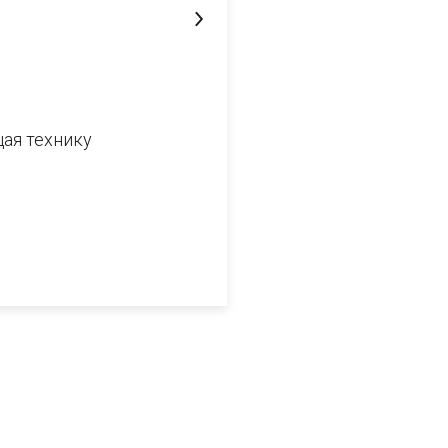
11 июля 2012
ая технику