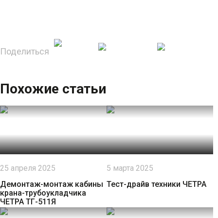
Поделиться
Похожие статьи
25 апреля 2025
5 марта 2025
Демонтаж-монтаж кабины
Тест-драйв техники ЧЕТРА
крана-трубоукладчика
ЧЕТРА ТГ-511Я