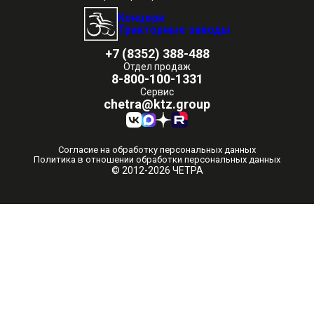
Концерн
Тракторные заводы
+7 (8352) 388-488
Отдел продаж
8-800-100-1331
Сервис
chetra@ktz.group
Согласие на обработку персональных данных
Политика в отношении обработки персональных данных
© 2012-2026 ЧЕТРА