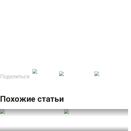
Поделиться
Похожие статьи