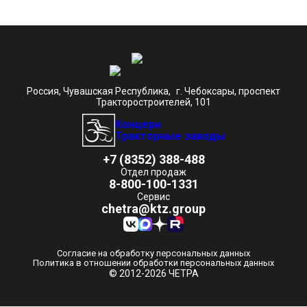
Россия, Чувашская Республика, г. Чебоксары, проспект
Тракторостроителей, 101
Концерн
Тракторные заводы
+7 (8352) 388-488
Отдел продаж
8-800-100-1331
Сервис
chetra@ktz.group
Согласие на обработку персональных данных
Политика в отношении обработки персональных данных
© 2012-2026 ЧЕТРА