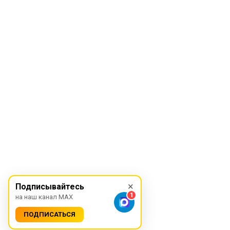
×
Подписывайтесь
1
на наш канал MAX
ПОДПИСАТЬСЯ