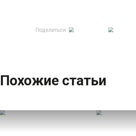
Поделиться
Похожие статьи