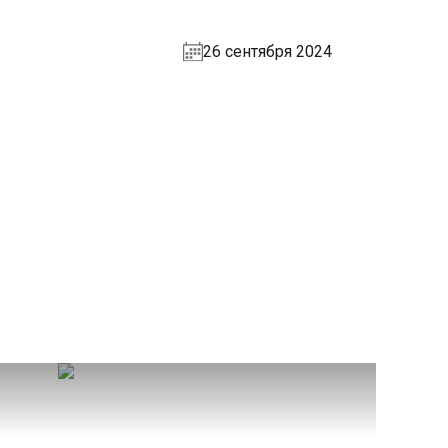
26 сентября 2024