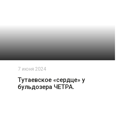
7 июня 2024
Тутаевское «сердце» у
бульдозера ЧЕТРА.