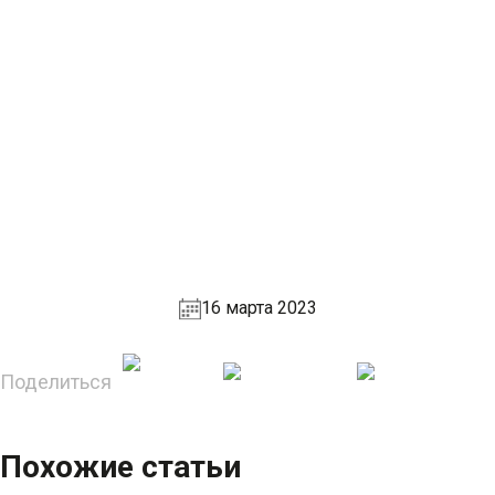
16 марта 2023
Поделиться
Похожие статьи