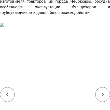
изготовителя тракторов из города Чебоксары, обсудив
особенности эксплуатации бульдозеров и
трубоукладчиков и дальнейшее взаимодействие.