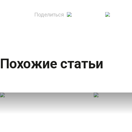
Поделиться
Похожие статьи