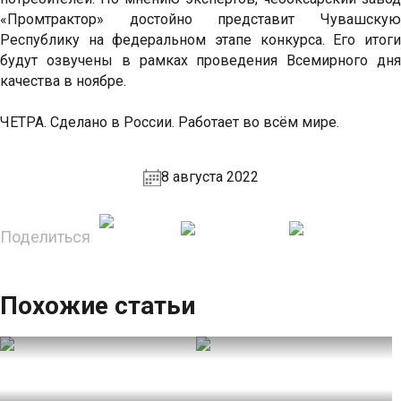
«Промтрактор» достойно представит Чувашскую
Республику на федеральном этапе конкурса. Его итоги
будут озвучены в рамках проведения Всемирного дня
качества в ноябре.
ЧЕТРА. Сделано в России. Работает во всём мире.
8 августа 2022
Поделиться
Похожие статьи