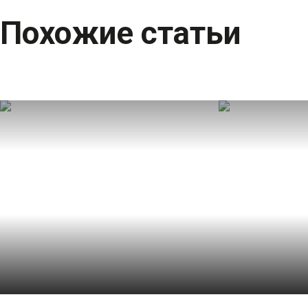
Похожие статьи