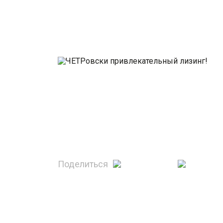
Поделиться