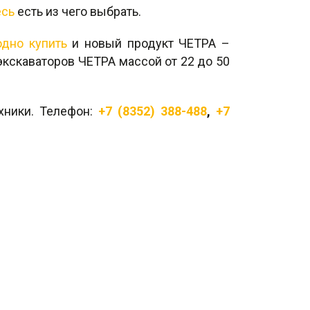
есь
есть из чего выбрать.
одно купить
и новый продукт ЧЕТРА –
экскаваторов ЧЕТРА массой от 22 до 50
ники. Телефон:
+7 (8352) 388-488
,
+7