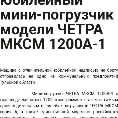
мини-погрузчик
модели ЧЕТРА
МКСМ 1200А-1
Машина с отличительной юбилейной надписью на борту
отправилась на одно из коммунальных предприятий
Тульской области.
Мини-погрузчик ЧЕТРА МКСМ 1200А-1 с
грузоподъемностью 1200 килограммов является самым
производительным в линейке погрузчиков ЧЕТРА МКСМ
серии А, а также единственной моделью российского
производства в данном классе грузоподъемности.