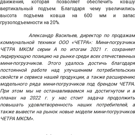
движения, которая позволяет обеспечить ковшу
вертикальный подъем. Благодаря чему увеличились
высота подъема ковша на 600 мм и запас
грузоподъемности на 20%.
Александр Васильев, директор по продажам
коммунальной техники ООО «ЧЕТРА»: Мини-погрузчики
ЧЕТРА МКСМ серии А по итогам 2021 г. сохраняет
лидирующую позицию на рынке среди всех отечественных
мини-погрузчиков. Этого удалось достичь благодаря
постоянной работе над улучшением потребительских
свойств и сервиса нашей продукции, а также расширению
модельного ряда мини-погрузчиков под брендом ЧЕТРА.
При этом мы не останавливаемся на достигнутом и в
планах на 2022 г. у нас стоит задача продолжить
повышать удовлетворенность наших потребителей, а
также вывести на рынок новые модели мини-погрузчиков
ЧЕТРА МКСМ».