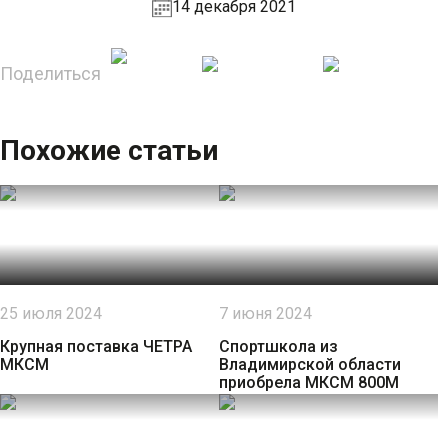
14 декабря 2021
Поделиться
Похожие статьи
25 июля 2024
7 июня 2024
Крупная поставка ЧЕТРА
Спортшкола из
МКСМ
Владимирской области
приобрела МКСМ 800М