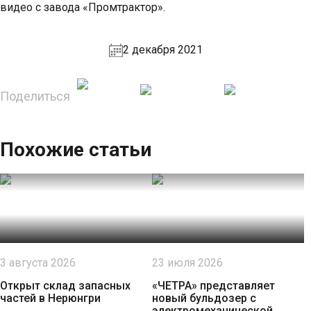
видео с завода «Промтрактор».
2 декабря 2021
Поделиться
Похожие статьи
3 августа 2026
23 июля 2026
Открыт склад запасных
«ЧЕТРА» представляет
частей в Нерюнгри
новый бульдозер с
электромеханической