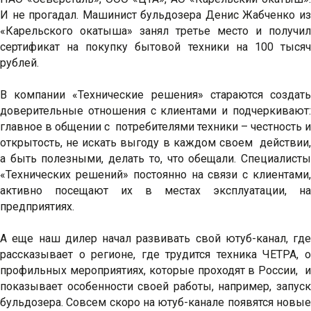
И не прогадал. Машинист бульдозера Денис Жабченко из
«Карельского окатыша» занял третье место и получил
сертификат на покупку бытовой техники на 100 тысяч
рублей.
В компании «Технические решения» стараются создать
доверительные отношения с клиентами и подчеркивают:
главное в общении с потребителями техники – честность и
открытость, не искать выгоду в каждом своем действии,
а быть полезными, делать то, что обещали. Специалисты
«Технических решений» постоянно на связи с клиентами,
активно посещают их в местах эксплуатации, на
предприятиях.
А еще наш дилер начал развивать свой ютуб-канал, где
рассказывает о регионе, где трудится техника ЧЕТРА, о
профильных мероприятиях, которые проходят в России, и
показывает особенности своей работы, например, запуск
бульдозера. Совсем скоро на ютуб-канале появятся новые