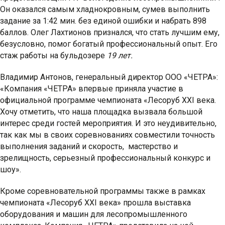
Он оказался самым хладнокровным, сумев выполнить
задание за 1:42 мин. без единой ошибки и набрать 898
баллов. Олег Лахтионов признался, что стать лучшим ему,
безусловно, помог богатый профессиональный опыт. Его
стаж работы на бульдозере
19 лет.
Владимир Антонов, генеральный директор ООО «ЧЕТРА»:
«Компания «ЧЕТРА» впервые приняла участие в
официальной программе чемпионата «Лесоруб XXI века.
Хочу отметить, что наша площадка вызвала большой
интерес среди гостей мероприятия. И это неудивительно,
так как мы в своих соревнованиях совместили точность
выполнения заданий и скорость, мастерство и
зрелищность, серьезный профессиональный конкурс и
шоу».
Кроме соревновательной программы также в рамках
чемпионата «Лесоруб XXI века» прошла выставка
оборудования и машин для лесопромышленного