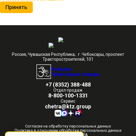
Принять
Россия, Чувашская Республика, г. Чебоксары, проспект
Тракторостроителей, 101
Концерн
Тракторные заводы
+7 (8352) 388-488
Отдел продаж
8-800-100-1331
Сервис
chetra@ktz.group
Согласие на обработку персональных данных
Политика в отношении обработки персональных данных
© 2012-2026 ЧЕТРА