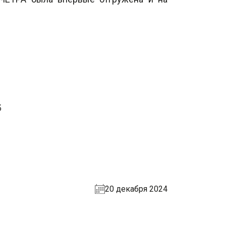
20 декабря 2024