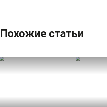
Похожие статьи