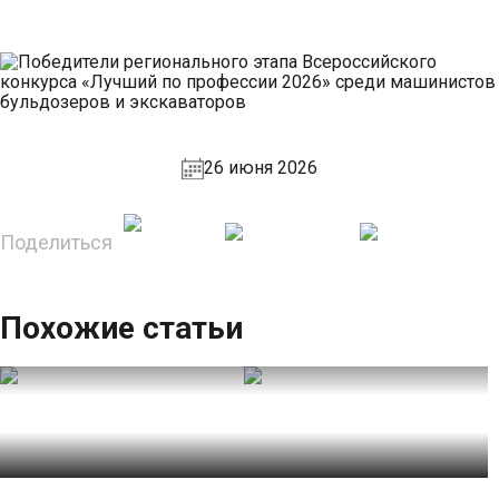
26 июня 2026
Поделиться
Похожие статьи