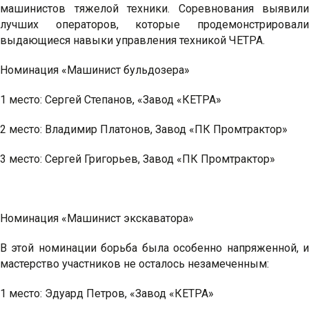
машинистов тяжелой техники. Соревнования выявили
лучших операторов, которые продемонстрировали
выдающиеся навыки управления техникой ЧЕТРА.
Номинация «Машинист бульдозера»
1 место: Сергей Степанов, «Завод «КЕТРА»
2 место: Владимир Платонов, Завод «ПК Промтрактор»
3 место: Сергей Григорьев, Завод «ПК Промтрактор»
Номинация «Машинист экскаватора»
В этой номинации борьба была особенно напряженной, и
мастерство участников не осталось незамеченным:
1 место: Эдуард Петров, «Завод «КЕТРА»