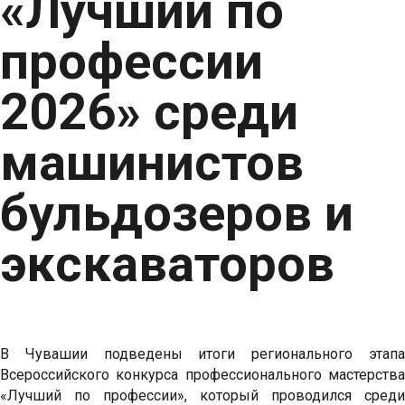
«Лучший по
профессии
2026» среди
машинистов
бульдозеров и
экскаваторов
В Чувашии подведены итоги регионального этапа
Всероссийского конкурса профессионального мастерства
«Лучший по профессии», который проводился среди