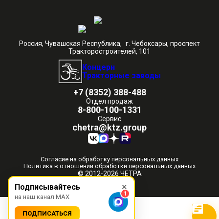
Россия, Чувашская Республика, г. Чебоксары, проспект
Тракторостроителей, 101
Концерн
Тракторные заводы
+7 (8352) 388-488
Отдел продаж
8-800-100-1331
Сервис
chetra@ktz.group
Согласие на обработку персональных данных
Политика в отношении обработки персональных данных
© 2012-2026 ЧЕТРА
×
Подписывайтесь
1
на наш канал MAX
ПОДПИСАТЬСЯ