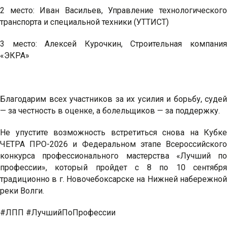
2 место: Иван Васильев, Управление технологического
транспорта и специальной техники (УТТИСТ)
3 место: Алексей Курочкин, Строительная компания
«ЭКРА»
Благодарим всех участников за их усилия и борьбу, судей
— за честность в оценке, а болельщиков — за поддержку.
Не упустите возможность встретиться снова на Кубке
ЧЕТРА ПРО-2026 и Федеральном этапе Всероссийского
конкурса профессионального мастерства «Лучший по
профессии», который пройдет с 8 по 10 сентября
традиционно в г. Новочебоксарске на Нижней набережной
реки Волги.
#ЛПП #ЛучшийПоПрофессии