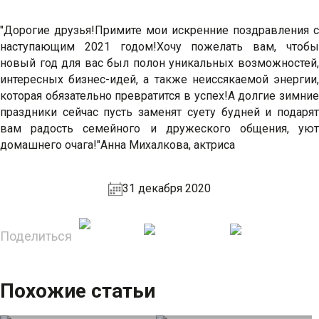
"Дорогие друзья!Примите мои искренние поздравления с
наступающим 2021 годом!Хочу пожелать вам, чтобы
новый год для вас был полон уникальных возможностей,
интересных бизнес-идей, а также неиссякаемой энергии,
которая обязательно превратится в успех!А долгие зимние
праздники сейчас пусть заменят суету будней и подарят
вам радость семейного и дружеского общения, уют
домашнего очага!"Анна Михалкова, актриса
31 декабря 2020
Поделиться
Похожие статьи