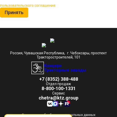
Нажимая на кнопку «Принять», вы принимаете условия
пользовательского соглашения
Принять
Россия, Чувашская Республика, г. Чебоксары, проспект
Тракторостроителей, 101
Концерн
Тракторные заводы
+7 (8352) 388-488
Отдел продаж
8-800-100-1331
Сервис
chetra@ktz.group
Согласие на обработку персональных данных