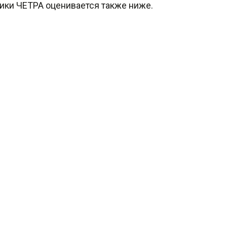
ники ЧЕТРА оценивается также ниже.