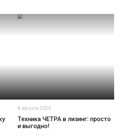
8 августа 2024
ку
Техника ЧЕТРА в лизинг: просто
и выгодно!