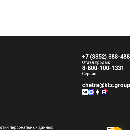
+7 (8352) 388-488
Отдел продаж
8-800-100-1331
Сервис
chetra@ktz.group
ботки персональных данных