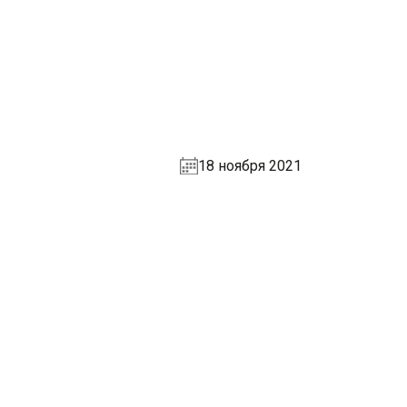
18 ноября 2021