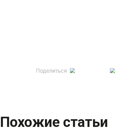
Поделиться
Похожие статьи