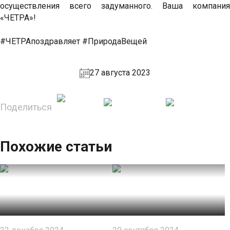
осуществления всего задуманного. Ваша компания
«ЧЕТРА»!
#ЧЕТРАпоздравляет #ПриродаВещей
27 августа 2023
Поделиться
Похожие статьи