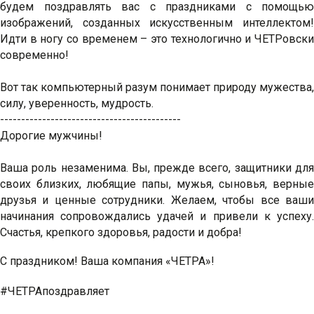
будем поздравлять вас с праздниками с помощью
изображений, созданных искусственным интеллектом!
Идти в ногу со временем – это технологично и ЧЕТРовски
современно!
Вот так компьютерный разум понимает природу мужества,
силу, уверенность, мудрость.
-------------------------------------------
Дорогие мужчины!
Ваша роль незаменима. Вы, прежде всего, защитники для
своих близких, любящие папы, мужья, сыновья, верные
друзья и ценные сотрудники. Желаем, чтобы все ваши
начинания сопровождались удачей и привели к успеху.
Счастья, крепкого здоровья, радости и добра!
С праздником! Ваша компания «ЧЕТРА»!
#ЧЕТРАпоздравляет