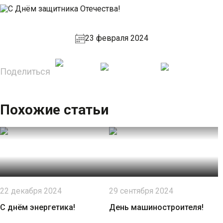
23 февраля 2024
Поделиться
Похожие статьи
22 декабря 2024
29 сентября 2024
С днём энергетика!
День машиностроителя!