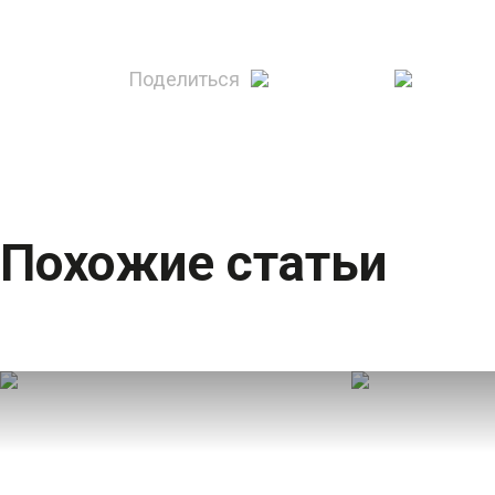
Поделиться
Похожие статьи