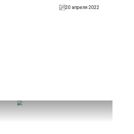
20 апреля 2022