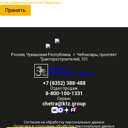
пользовательского соглашения
Принять
Россия, Чувашская Республика, г. Чебоксары, проспект
Тракторостроителей, 101
Концерн
Тракторные заводы
+7 (8352) 388-488
Отдел продаж
8-800-100-1331
Сервис
chetra@ktz.group
Согласие на обработку персональных данных
Политика в отношении обработки персональных данных