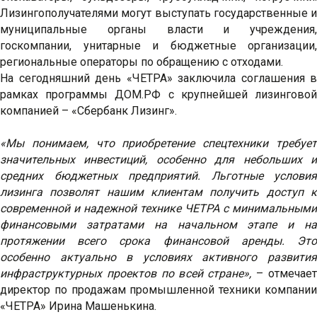
Лизингополучателями могут выступать государственные и
муниципальные органы власти и учреждения,
госкомпании, унитарные и бюджетные организации,
региональные операторы по обращению с отходами.
На сегодняшний день «ЧЕТРА» заключила соглашения в
рамках программы ДОМ.РФ с крупнейшей лизинговой
компанией – «Сбербанк Лизинг».
«Мы понимаем, что приобретение спецтехники требует
значительных инвестиций, особенно для небольших и
средних бюджетных предприятий. Льготные условия
лизинга позволят нашим клиентам получить доступ к
современной и надежной технике ЧЕТРА с минимальными
финансовыми затратами на начальном этапе и на
протяжении всего срока финансовой аренды. Это
особенно актуально в условиях активного развития
инфраструктурных проектов по всей стране»,
– отмечае
директор по продажам промышленной техники компании
«ЧЕТРА» Ирина Машенькина.