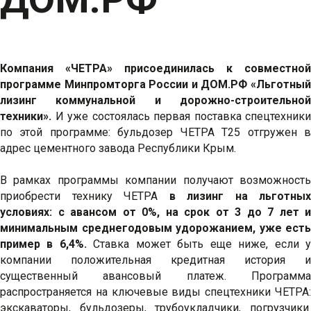
Компания «ЧЕТРА» присоединилась к совместной
программе Минпромторга России и ДОМ.РФ «Льготный
лизинг коммунальной и дорожно-строительной
техники».
И уже состоялась первая поставка спецтехники
по этой программе: бульдозер ЧЕТРА Т25 отгружен в
адрес цементного завода Республики Крым.
В рамках программы компании получают возможность
приобрести технику ЧЕТРА
в лизинг на льготных
условиях: c авансом от 0%, на срок от 3 до 7 лет и
минимальным среднегодовым удорожанием, уже есть
пример в 6,4%.
Ставка может быть еще ниже, если 
компании положительная кредитная история и
существенный авансовый платеж. Программа
распространяется на ключевые виды спецтехники ЧЕТРА:
экскаваторы, бульдозеры, трубоукладчики, погрузчики.