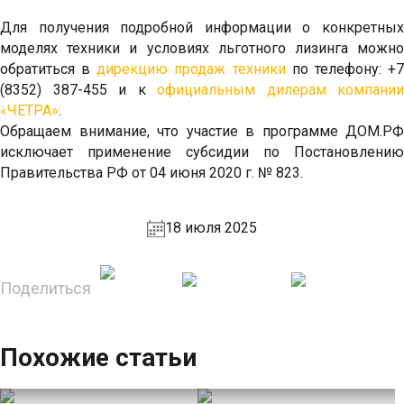
Для получения подробной информации о конкретных
моделях техники и условиях льготного лизинга можно
обратиться в
дирекцию продаж техники
по телефону: +
(8352) 387-455 и к
официальным дилерам компании
«ЧЕТРА»
.
Обращаем внимание, что участие в программе ДОМ.РФ
исключает применение субсидии по Постановлению
Правительства РФ от 04 июня 2020 г. № 823.
18 июля 2025
Поделиться
Похожие статьи