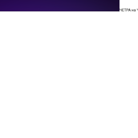
ЧЕТРА на 