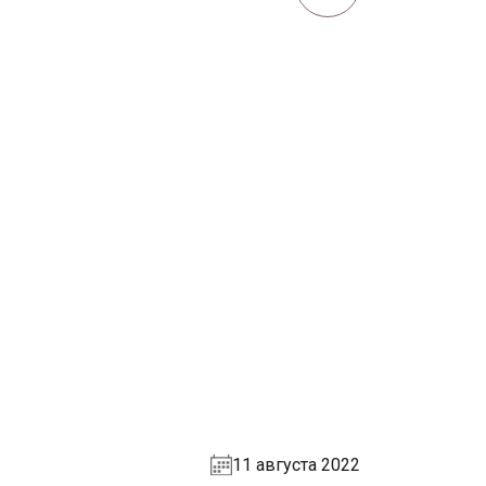
11 августа 2022