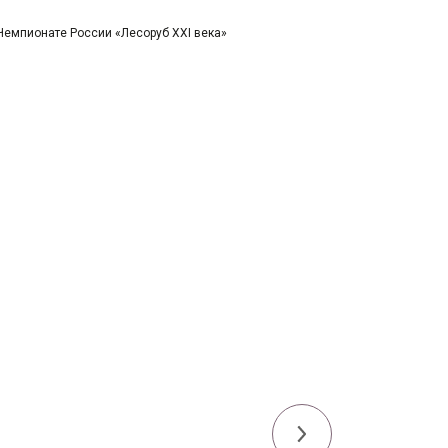
Чемпионате России «Лесоруб XXI века»