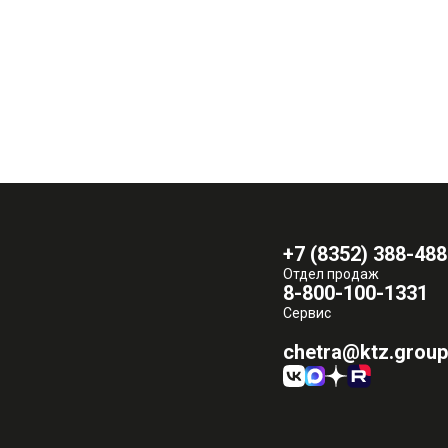
+7 (8352) 388-488
Отдел продаж
8-800-100-1331
Сервис
chetra@ktz.group