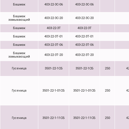
Башмак
403-22-3С-06
403-22-3С-06
Башмак
403-22-3С-20
403-22-3С-20
замыкающий
Башмак
403-22-3Т
403-22-3Т
Башмак
403-22-3Т-01
403-22-3Т-01
Башмак
403-22-3Т-06
403-22-3Т-06
Башмак
403-22-3Т-20
403-22-3Т-20
замыкающий
Гусеница
3501-22-1СБ
3501-22-1СБ
250
4
Гусеница
3501-22-1-01СБ
3501-22-1-01СБ
250
4
Гусеница
3501-22-1-11СБ
3501-22-1-11СБ
250
4