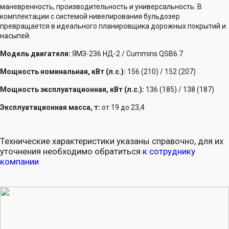
маневренность, производительность и универсальность. В
комплектации с системой нивелирования бульдозер
превращается в идеального планировщика дорожных покрытий и
насыпей.
Модель двигателя:
ЯМЗ-236 НД-2 / Cummins QSB6.7
Мощность номинальная, кВт (л.с.):
156 (210) / 152 (207)
Мощность эксплуатационная, кВт (л.с.):
136 (185) / 138 (187)
Эксплуатационная масса, т:
от 19 до 23,4
Технические характеристики указаны справочно, для их
уточнения необходимо обратиться
к сотруднику
компании