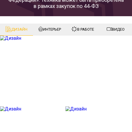
в рамках закупок по 44‑ФЗ
ДИЗАЙН
ИНТЕРЬЕР
В РАБОТЕ
ВИДЕО