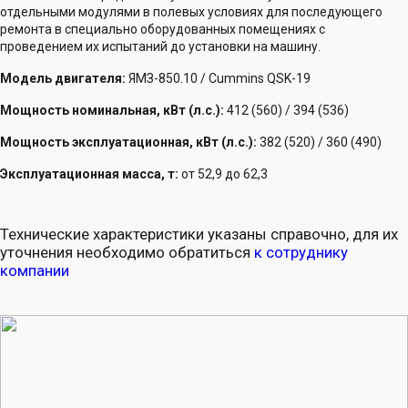
отдельными модулями в полевых условиях для последующего
ремонта в специально оборудованных помещениях с
проведением их испытаний до установки на машину.
Модель двигателя:
ЯМЗ-850.10 / Cummins QSK-19
Мощность номинальная, кВт (л.с.):
412 (560) / 394 (536)
Мощность эксплуатационная, кВт (л.с.):
382 (520) / 360 (490)
Эксплуатационная масса, т:
от 52,9 до 62,3
Технические характеристики указаны справочно, для их
уточнения необходимо обратиться
к сотруднику
компании