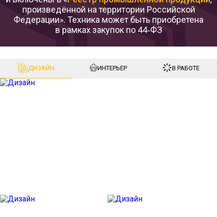
произведённой на территории Российской
Федерации». Техника может быть приобретена
в рамках закупок по 44‑ФЗ
ДИЗАЙН
ИНТЕРЬЕР
В РАБОТЕ