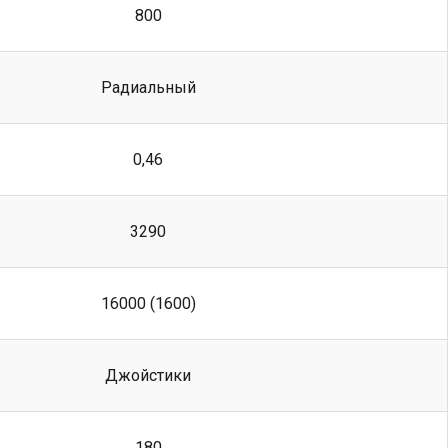
800
Радиальный
0,46
3290
16000 (1600)
Джойстики
180