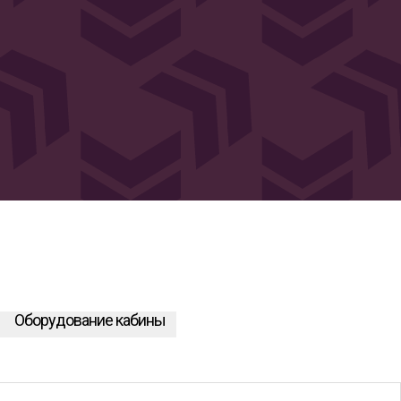
Оборудование кабины