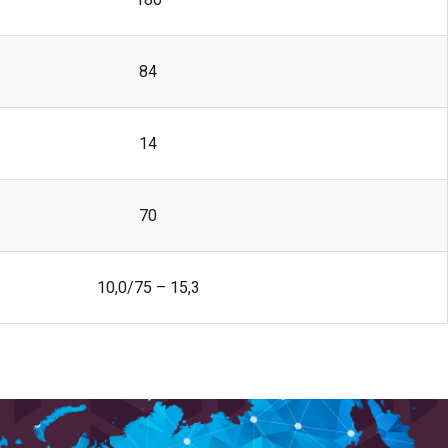
84
14
70
10,0/75 – 15,3