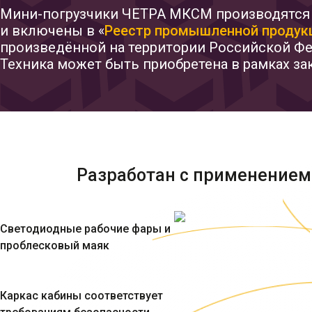
Мини-погрузчики ЧЕТРА МКСМ производятся
и включены в «
Реестр промышленной продук
произведённой на территории Российской Фе
Техника может быть приобретена в рамках за
Разработан с применением
Светодиодные рабочие фары и
проблесковый маяк
Каркас кабины соответствует