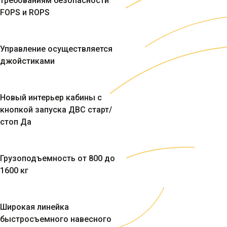
требованиям безопасности
FOPS и ROPS
Управление осуществляется
джойстиками
Новый интерьер кабины с
кнопкой запуска ДВС старт/
стоп Да
Грузоподъемность от 800 до
1600 кг
Широкая линейка
быстросъемного навесного