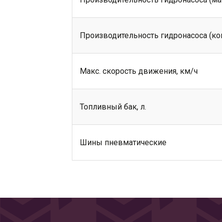
Производительность гидронасоса (ко
Макс. скорость движения, км/ч
Топливный бак, л.
Шины пневматические