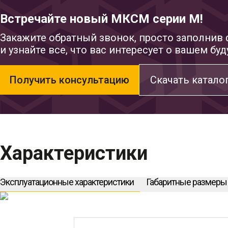
Встречайте новый МКСМ серии М!
Закажите обратный звонок, просто заполнив 
и узнайте все, что вас интересует о вашем б
Получить консультацию
Скачать каталог
Характеристики
Эксплуатационные характеристики
Габаритные размеры