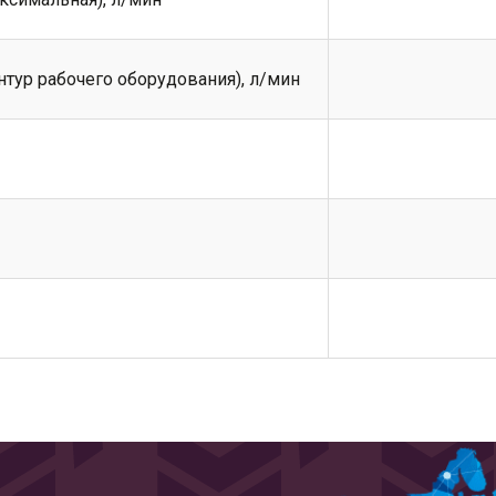
нтур рабочего оборудования), л/мин