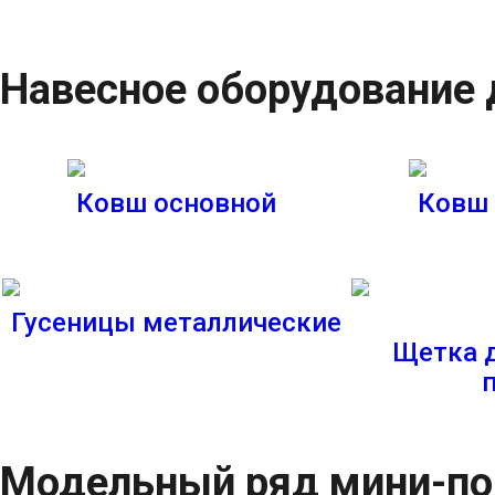
Навесное оборудование
Ковш основной
Ковш
Гусеницы металлические
Щетка 
Модельный ряд мини-п