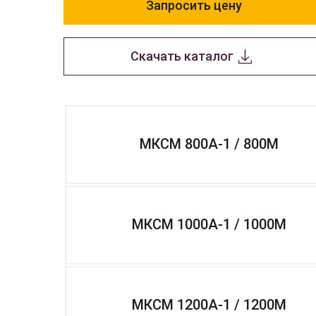
Запросить цену
Скачать каталог
МКСМ 800А-1 / 800М
МКСМ 1000А-1 / 1000М
МКСМ 1200А-1 / 1200М