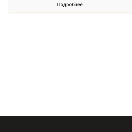
Подробнее