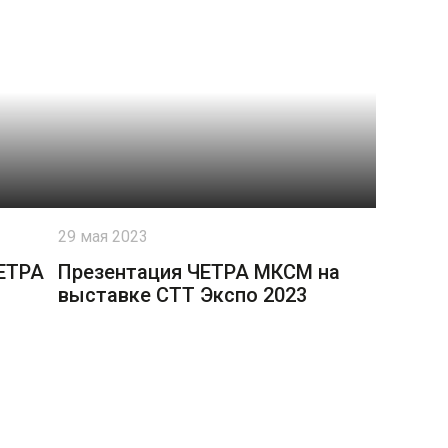
29 мая 2023
ЕТРА
Презентация ЧЕТРА МКСМ на
выставке СТТ Экспо 2023