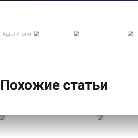
Поделиться
Похожие статьи