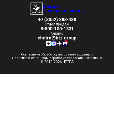
Концерн
Тракторные заводы
+7 (8352) 388-488
Отдел продаж
8-800-100-1331
Сервис
chetra@ktz.group
Согласие на обработку персональных данных
Политика в отношении обработки персональных данных
© 2012-2026 ЧЕТРА