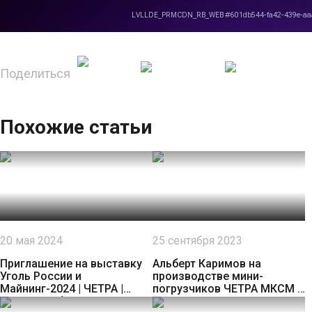
Поделиться
Похожие статьи
20 мая 2024
25 сентября 2023
Приглашение на выставку
Альберт Каримов на
Уголь России и
производстве мини-
Майнинг-2024 | ЧЕТРА |
погрузчиков ЧЕТРА МКСМ в
ЧЕТРА-Кузбасс
ОСП "ПК "ПРОМТРАКТОР"