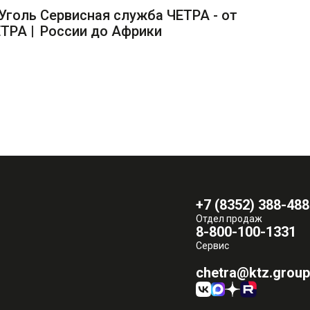
Уголь
Сервисная служба ЧЕТРА - от
ТРА |
России до Африки
+7 (8352) 388-488
Отдел продаж
8-800-100-1331
Сервис
chetra@ktz.group