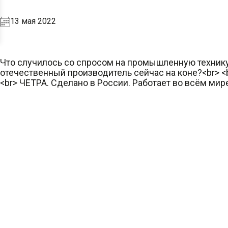
13 мая 2022
Что случилось со спросом на промышленную технику
отечественный производитель сейчас на коне?<br> 
<br> ЧЕТРА. Сделано в России. Работает во всём мире