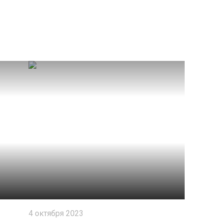
4 октября 2023