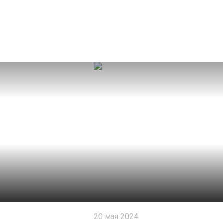
20 мая 2024