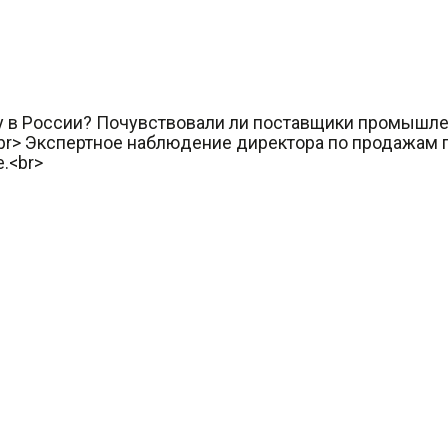
 в России? Почувствовали ли поставщики промышлен
<br> Экспертное наблюдение директора по продажам
.<br>