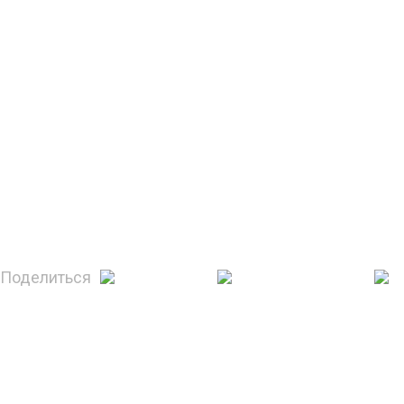
Поделиться