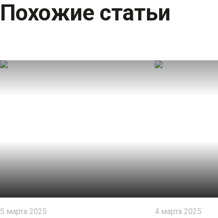
Похожие статьи
5 марта 2025
4 марта 2025