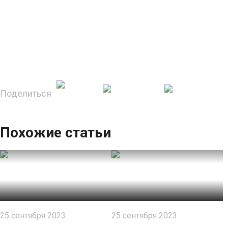
Поделиться
Похожие статьи
25 сентября 2023
25 сентября 2023