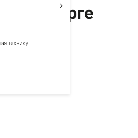
Петербурге
3 марта 2023
ая технику