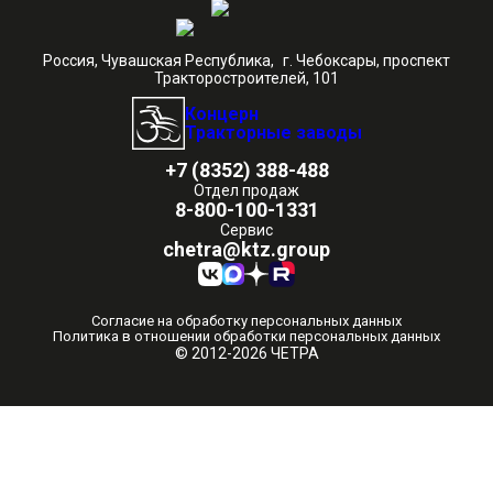
Россия, Чувашская Республика, г. Чебоксары, проспект
Тракторостроителей, 101
Концерн
Тракторные заводы
+7 (8352) 388-488
Отдел продаж
8-800-100-1331
Сервис
chetra@ktz.group
Согласие на обработку персональных данных
Политика в отношении обработки персональных данных
© 2012-2026 ЧЕТРА