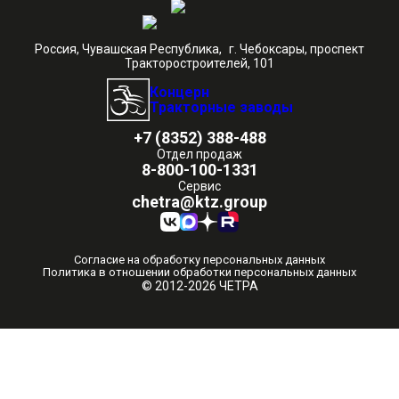
Россия, Чувашская Республика, г. Чебоксары, проспект
Тракторостроителей, 101
Концерн
Тракторные заводы
+7 (8352) 388-488
Отдел продаж
8-800-100-1331
Сервис
chetra@ktz.group
Согласие на обработку персональных данных
Политика в отношении обработки персональных данных
© 2012-2026 ЧЕТРА