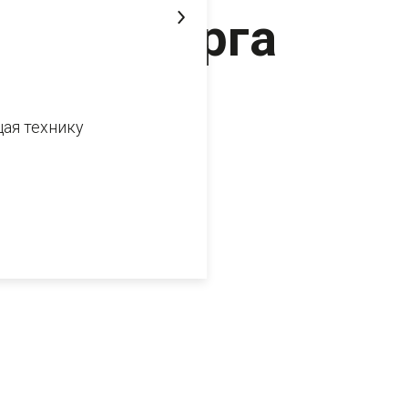
Петербурга
25 апреля 2023
ая технику